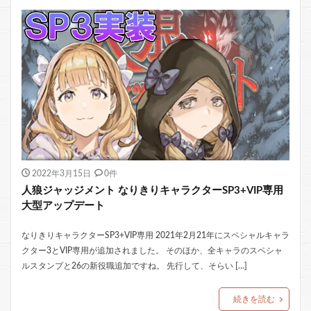
2022年3月15日
0件
人狼ジャッジメント なりきりキャラクターSP3+VIP専用
大型アップデート
なりきりキャラクターSP3+VIP専用 2021年2月21年にスペシャルキャラ
クター3とVIP専用が追加されました。 そのほか、全キャラのスペシャ
ルスタンプと26の新役職追加ですね。 先行して、そらい […]
続きを読む